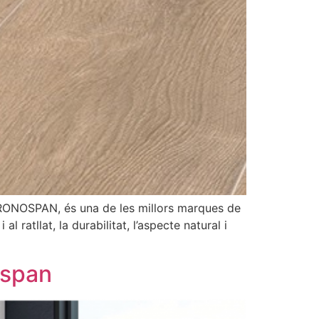
ONOSPAN, és una de les millors marques de
l ratllat, la durabilitat, l’aspecte natural i
ospan