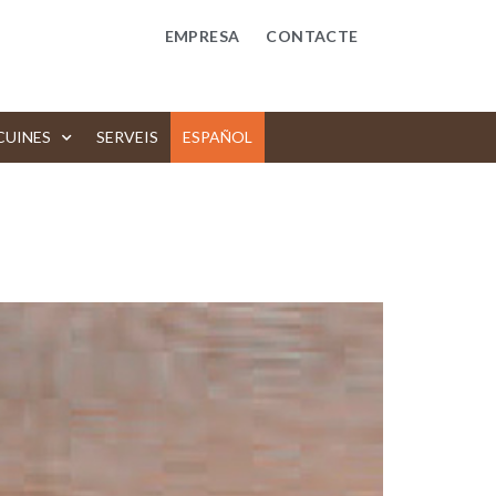
EMPRESA
CONTACTE
CUINES
SERVEIS
ESPAÑOL