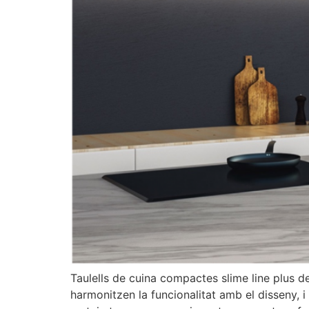
Taulells de cuina compactes slime line plus de
harmonitzen la funcionalitat amb el disseny, 