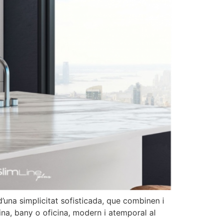
d’una simplicitat sofisticada, que combinen i
ina, bany o oficina, modern i atemporal al