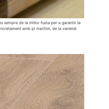
es sempre de la millor fusta per a garantir la
oncretament amb pi marítim, de la varietat