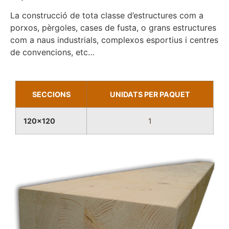
La construcció de tota classe d’estructures com a
porxos, pèrgoles, cases de fusta, o grans estructures
com a naus industrials, complexos esportius i centres
de convencions, etc…
SECCIONS
UNIDATS PER PAQUET
120x120
1