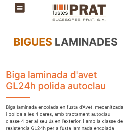
BIGUES
LAMINADES
Biga laminada d'avet
GL24h polida autoclau
Biga laminada encolada en fusta d’Avet, mecanitzada
i polida a les 4 cares, amb tractament autoclau
classe 4 per al seu ús en l’exterior, i amb la classe de
resistència GL24h per a fusta laminada encolada