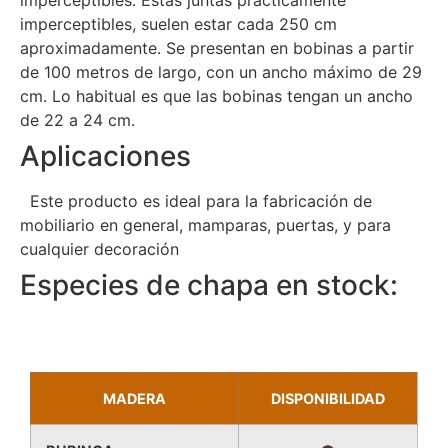
imperceptibles, suelen estar cada 250 cm
aproximadamente. Se presentan en bobinas a partir
de 100 metros de largo, con un ancho máximo de 29
cm. Lo habitual es que las bobinas tengan un ancho
de 22 a 24 cm.
Aplicaciones
Este producto es ideal para la fabricación de
mobiliario en general, mamparas, puertas, y para
cualquier decoración
Especies de chapa en stock:
MADERA
DISPONIBILIDAD