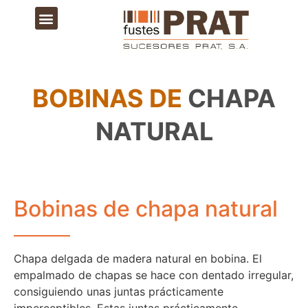
BOBINAS DE
CHAPA
NATURAL
Bobinas de chapa natural
Chapa delgada de madera natural en bobina. El
empalmado de chapas se hace con dentado irregular,
consiguiendo unas juntas prácticamente
imperceptibles. Estas juntas prácticamente