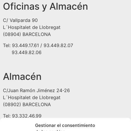
Oficinas y Almacén
C/ Vallparda 90
L´Hospitalet de Llobregat
(08904) BARCELONA
Tel: 93.449.17.61 / 93.449.82.07
93.449.82.06
Almacén
C/Juan Ramón Jiménez 24-26
L´Hospitalet de Llobregat
(08902) BARCELONA
Tel: 93.332.46.99
Gestionar el consentimiento