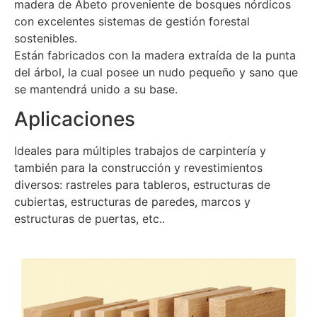
madera de Abeto proveniente de bosques nórdicos
con excelentes sistemas de gestión forestal
sostenibles.
Están fabricados con la madera extraída de la punta
del árbol, la cual posee un nudo pequeño y sano que
se mantendrá unido a su base.
Aplicaciones
Ideales para múltiples trabajos de carpintería y
también para la construcción y revestimientos
diversos: rastreles para tableros, estructuras de
cubiertas, estructuras de paredes, marcos y
estructuras de puertas, etc..