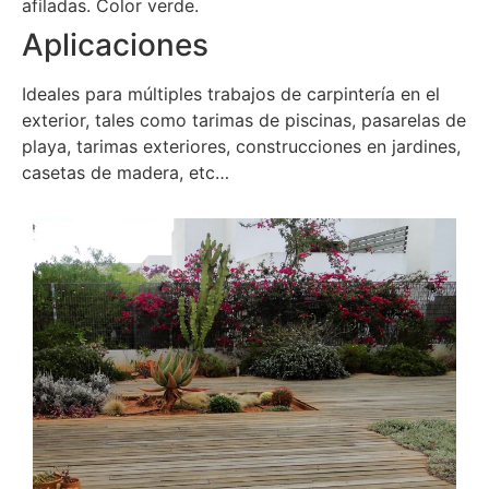
afiladas. Color verde.
Aplicaciones
Ideales para múltiples trabajos de carpintería en el
exterior, tales como tarimas de piscinas, pasarelas de
playa, tarimas exteriores, construcciones en jardines,
casetas de madera, etc…