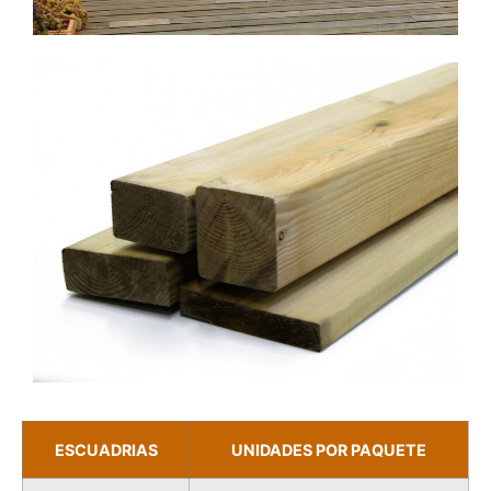
ESCUADRIAS
UNIDADES POR PAQUETE