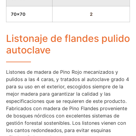
70x70
2
Listonaje de flandes pulido
autoclave
Listones de madera de Pino Rojo mecanizados y
pulidos a las 4 caras, y tratados al autoclave grado 4
para su uso en el exterior, escogidos siempre de la
mejor madera para garantizar la calidad y las
especificaciones que se requieren de este producto.
Fabricados con madera de Pino Flandes proveniente
de bosques nórdicos con excelentes sistemas de
gestión forestal sostenibles. Los listones vienen con
los cantos redondeados, para evitar esquinas