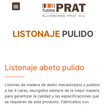
LISTONAJE
PULIDO
Listonaje abeto pulido
Listones de madera de abeto mecanizados y pulidos
a las 4 caras, escogidos siempre de la mejor madera
para garantizar la calidad y las especificaciones que
se requieren de este producto. Fabricados con