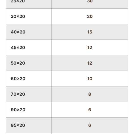
25x20
30
30x20
20
40x20
15
45x20
12
50x20
12
60x20
10
70x20
8
90x20
6
95x20
6