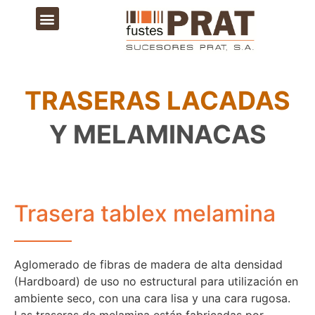
TRASERAS LACADAS
Y MELAMINACAS
Trasera tablex melamina
Aglomerado de fibras de madera de alta densidad
(Hardboard) de uso no estructural para utilización en
ambiente seco, con una cara lisa y una cara rugosa.
Las traseras de melamina están fabricadas por