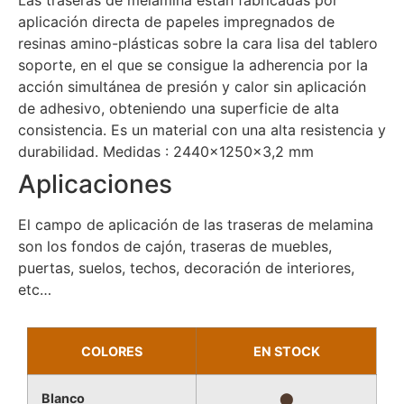
aplicación directa de papeles impregnados de
resinas amino-plásticas sobre la cara lisa del tablero
soporte, en el que se consigue la adherencia por la
acción simultánea de presión y calor sin aplicación
de adhesivo, obteniendo una superficie de alta
consistencia. Es un material con una alta resistencia y
durabilidad. Medidas : 2440x1250x3,2 mm
Aplicaciones
El campo de aplicación de las traseras de melamina
son los fondos de cajón, traseras de muebles,
puertas, suelos, techos, decoración de interiores,
etc…
COLORES
EN STOCK
Blanco
⬤