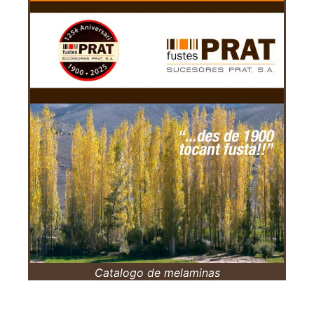
Catalogo de melaminas