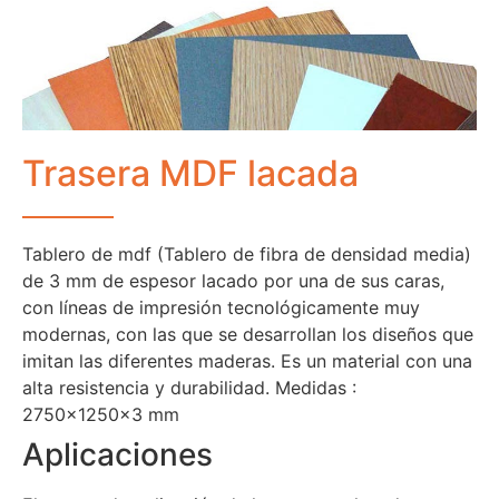
Trasera MDF lacada
Tablero de mdf (Tablero de fibra de densidad media)
de 3 mm de espesor lacado por una de sus caras,
con líneas de impresión tecnológicamente muy
modernas, con las que se desarrollan los diseños que
imitan las diferentes maderas. Es un material con una
alta resistencia y durabilidad. Medidas :
2750x1250x3 mm
Aplicaciones