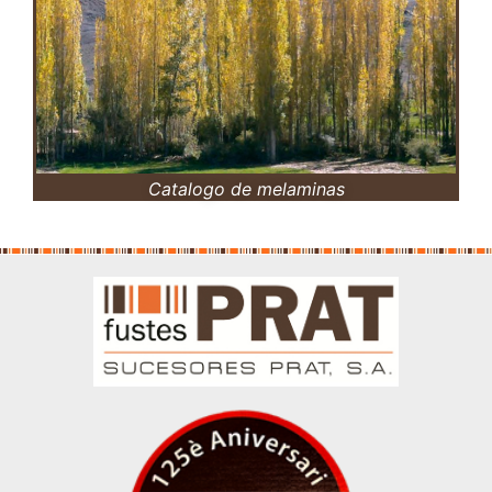
Catalogo de melaminas